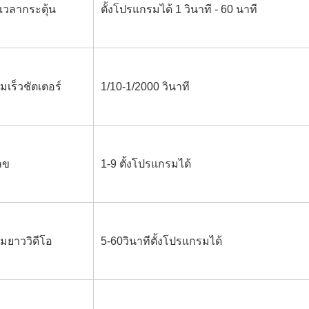
งเวลากระตุ้น
ตั้งโปรแกรมได้ 1 วินาที - 60 นาที
มเร็วชัตเตอร์
1/10-1/2000 วินาที
ลข
1-9 ตั้งโปรแกรมได้
มยาววิดีโอ
5-60วินาทีตั้งโปรแกรมได้