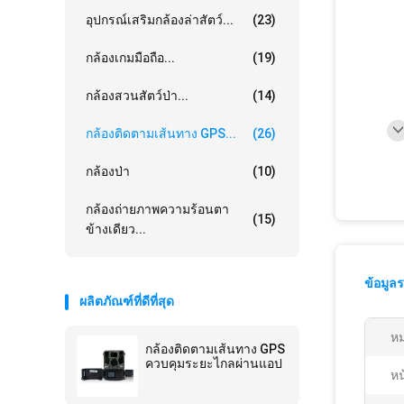
อุปกรณ์เสริมกล้องล่าสัตว์...
(23)
กล้องเกมมือถือ...
(19)
กล้องสวนสัตว์ป่า...
(14)
กล้องติดตามเส้นทาง GPS...
(26)
กล้องป่า
(10)
กล้องถ่ายภาพความร้อนตา
(15)
ข้างเดียว...
ข้อมูล
ผลิตภัณฑ์ที่ดีที่สุด
หม
กล้องติดตามเส้นทาง GPS
ควบคุมระยะไกลผ่านแอป
ห