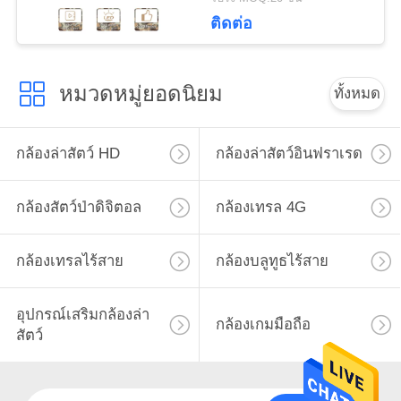
ติดต่อ
ส่วน
ตัว
หมวดหมู่ยอดนิยม
ทั้งหมด
กล้องล่าสัตว์ HD
กล้องล่าสัตว์อินฟราเรด
กล้องสัตว์ป่าดิจิตอล
กล้องเทรล 4G
กล้องเทรลไร้สาย
กล้องบลูทูธไร้สาย
อุปกรณ์เสริมกล้องล่า
กล้องเกมมือถือ
สัตว์